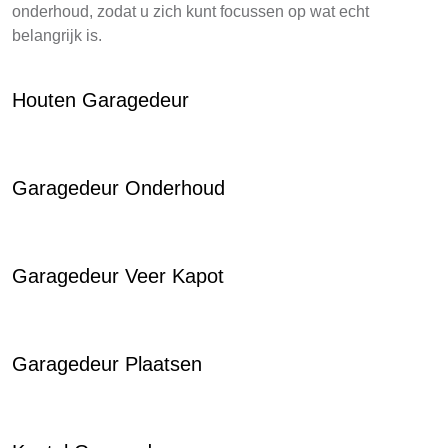
onderhoud, zodat u zich kunt focussen op wat echt
belangrijk is.
Houten Garagedeur
Garagedeur Onderhoud
Garagedeur Veer Kapot
Garagedeur Plaatsen