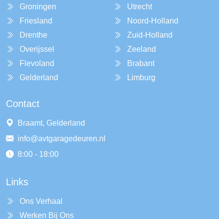
Groningen
Utrecht
Friesland
Noord-Holland
Drenthe
Zuid-Holland
Overijssel
Zeeland
Flevoland
Brabant
Gelderland
Limburg
Contact
Braamt, Gelderland
info@avtgaragedeuren.nl
8:00 - 18:00
Links
Ons Verhaal
Werken Bij Ons