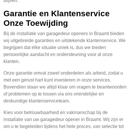
blijven.
Garantie en Klantenservice
Onze Toewijding
Bij de installatie van garagedeur openers in Braamt bieden
wij uitgebreide garanties en uitstekende klantenservice. We
begrijpen dat elke situatie uniek is, dus we bieden
persoonlijke aandacht en ondersteuning voor al onze
klanten.
Onze garantie omvat zowel onderdelen als arbeid, zodat u
met een gerust hart kunt investeren in onze services.
Bovendien staan we altijd klaar om vragen te beantwoorden
of problemen op te lossen via ons vriendelijke en
deskundige klantenserviceteam.
Kies voor betrouwbaarheid en vakmanschap bij de
installatie van uw garagedeur opener in Braamt. Wij zijn er
om u te begeleiden tijdens het hele proces, van selectie tot