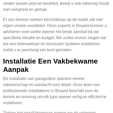
vinden tussen prijs en kwaliteit, terwijl u ook rekening houdt
met veiligheid en gemak.
Er zijn diverse merken beschikbaar op de markt, elk met
eigen unieke voordelen. Onze experts in Braamt kunnen u
adviseren over welke opener het beste aansluit bij uw
specifieke situatie en budget. We zullen ervoor zorgen dat
we een betrouwbaar en duurzaam systeem installeren,
zodat u er jarenlang van kunt genieten.
Installatie Een Vakbekwame
Aanpak
De installatie van garagedeur openers vereist
vakmanschap en aandacht voor detail. Onze team van
professionele installateurs in Braamt beschikt over de
kennis en ervaring om elk type opener veilig en efficiënt te
installeren.
Tijdens het installatieproces nemen we de volgende