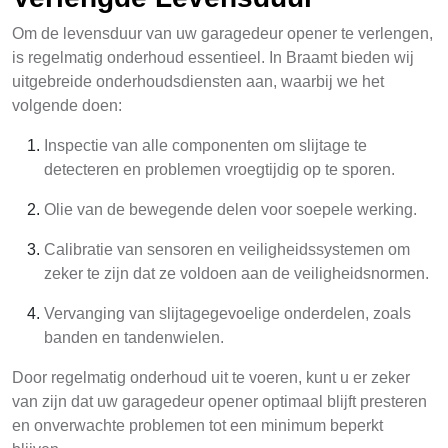
Om de levensduur van uw garagedeur opener te verlengen,
is regelmatig onderhoud essentieel. In Braamt bieden wij
uitgebreide onderhoudsdiensten aan, waarbij we het
volgende doen:
Inspectie van alle componenten om slijtage te
detecteren en problemen vroegtijdig op te sporen.
Olie van de bewegende delen voor soepele werking.
Calibratie van sensoren en veiligheidssystemen om
zeker te zijn dat ze voldoen aan de veiligheidsnormen.
Vervanging van slijtagegevoelige onderdelen, zoals
banden en tandenwielen.
Door regelmatig onderhoud uit te voeren, kunt u er zeker
van zijn dat uw garagedeur opener optimaal blijft presteren
en onverwachte problemen tot een minimum beperkt