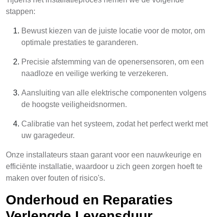
stappen:
Bewust kiezen van de juiste locatie voor de motor, om
optimale prestaties te garanderen.
Precisie afstemming van de openersensoren, om een
naadloze en veilige werking te verzekeren.
Aansluiting van alle elektrische componenten volgens
de hoogste veiligheidsnormen.
Calibratie van het systeem, zodat het perfect werkt met
uw garagedeur.
Onze installateurs staan garant voor een nauwkeurige en
efficiënte installatie, waardoor u zich geen zorgen hoeft te
maken over fouten of risico's.
Onderhoud en Reparaties
Verlengde Levensduur