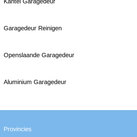
Kantel Garagedeur
Garagedeur Reinigen
Openslaande Garagedeur
Aluminium Garagedeur
Provincies