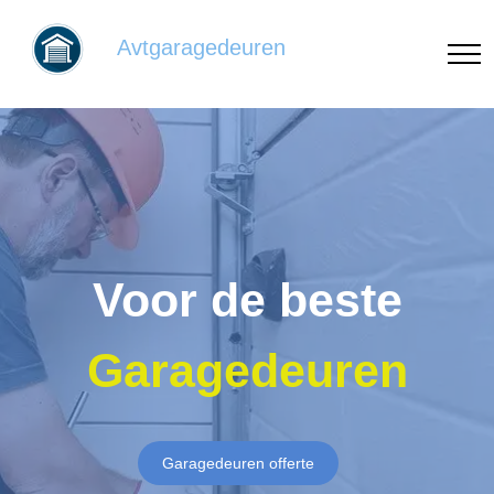
Avtgaragedeuren
Voor de beste
Garagedeuren
Garagedeuren offerte