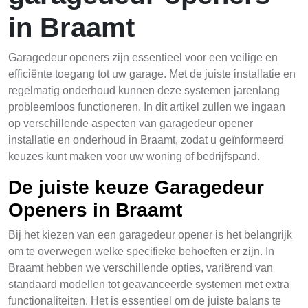
in Braamt
Garagedeur openers zijn essentieel voor een veilige en
efficiënte toegang tot uw garage. Met de juiste installatie en
regelmatig onderhoud kunnen deze systemen jarenlang
probleemloos functioneren. In dit artikel zullen we ingaan
op verschillende aspecten van garagedeur opener
installatie en onderhoud in Braamt, zodat u geïnformeerd
keuzes kunt maken voor uw woning of bedrijfspand.
De juiste keuze Garagedeur
Openers in Braamt
Bij het kiezen van een garagedeur opener is het belangrijk
om te overwegen welke specifieke behoeften er zijn. In
Braamt hebben we verschillende opties, variërend van
standaard modellen tot geavanceerde systemen met extra
functionaliteiten. Het is essentieel om de juiste balans te