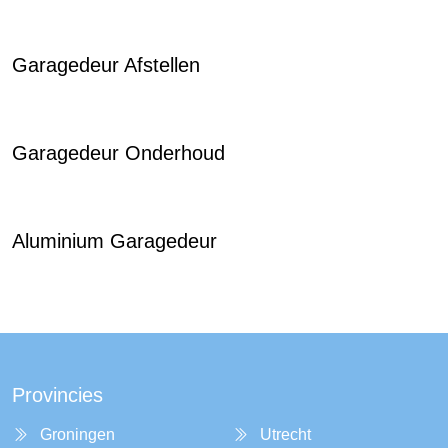
Garagedeur Afstellen
Garagedeur Onderhoud
Aluminium Garagedeur
Provincies
Groningen
Utrecht