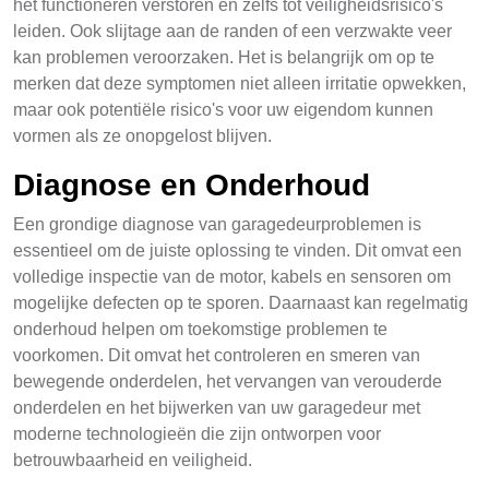
het functioneren verstoren en zelfs tot veiligheidsrisico's
leiden. Ook slijtage aan de randen of een verzwakte veer
kan problemen veroorzaken. Het is belangrijk om op te
merken dat deze symptomen niet alleen irritatie opwekken,
maar ook potentiële risico's voor uw eigendom kunnen
vormen als ze onopgelost blijven.
Diagnose en Onderhoud
Een grondige diagnose van garagedeurproblemen is
essentieel om de juiste oplossing te vinden. Dit omvat een
volledige inspectie van de motor, kabels en sensoren om
mogelijke defecten op te sporen. Daarnaast kan regelmatig
onderhoud helpen om toekomstige problemen te
voorkomen. Dit omvat het controleren en smeren van
bewegende onderdelen, het vervangen van verouderde
onderdelen en het bijwerken van uw garagedeur met
moderne technologieën die zijn ontworpen voor
betrouwbaarheid en veiligheid.