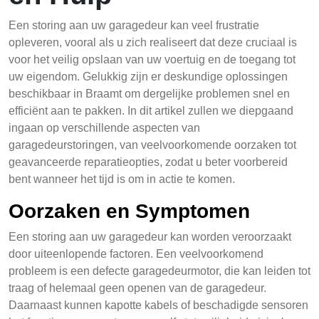
Een storing aan uw garagedeur kan veel frustratie
opleveren, vooral als u zich realiseert dat deze cruciaal is
voor het veilig opslaan van uw voertuig en de toegang tot
uw eigendom. Gelukkig zijn er deskundige oplossingen
beschikbaar in Braamt om dergelijke problemen snel en
efficiënt aan te pakken. In dit artikel zullen we diepgaand
ingaan op verschillende aspecten van
garagedeurstoringen, van veelvoorkomende oorzaken tot
geavanceerde reparatieopties, zodat u beter voorbereid
bent wanneer het tijd is om in actie te komen.
Oorzaken en Symptomen
Een storing aan uw garagedeur kan worden veroorzaakt
door uiteenlopende factoren. Een veelvoorkomend
probleem is een defecte garagedeurmotor, die kan leiden tot
traag of helemaal geen openen van de garagedeur.
Daarnaast kunnen kapotte kabels of beschadigde sensoren