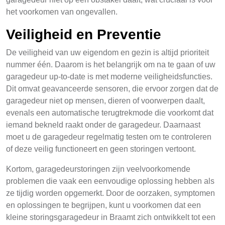
het voorkomen van ongevallen.
Veiligheid en Preventie
De veiligheid van uw eigendom en gezin is altijd prioriteit
nummer één. Daarom is het belangrijk om na te gaan of uw
garagedeur up-to-date is met moderne veiligheidsfuncties.
Dit omvat geavanceerde sensoren, die ervoor zorgen dat de
garagedeur niet op mensen, dieren of voorwerpen daalt,
evenals een automatische terugtrekmode die voorkomt dat
iemand bekneld raakt onder de garagedeur. Daarnaast
moet u de garagedeur regelmatig testen om te controleren
of deze veilig functioneert en geen storingen vertoont.
Kortom, garagedeurstoringen zijn veelvoorkomende
problemen die vaak een eenvoudige oplossing hebben als
ze tijdig worden opgemerkt. Door de oorzaken, symptomen
en oplossingen te begrijpen, kunt u voorkomen dat een
kleine storingsgaragedeur in Braamt zich ontwikkelt tot een