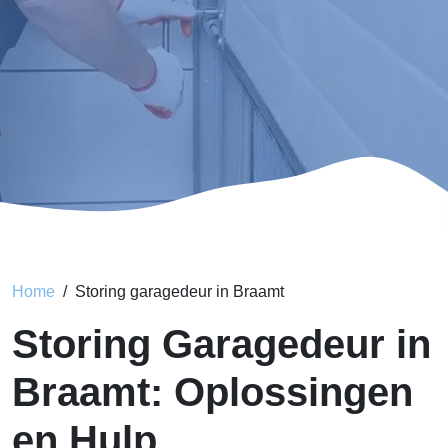
Home
Storing garagedeur in Braamt
Storing Garagedeur in
Braamt: Oplossingen
en Hulp