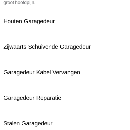
groot hoofdpijn.
Houten Garagedeur
Zijwaarts Schuivende Garagedeur
Garagedeur Kabel Vervangen
Garagedeur Reparatie
Stalen Garagedeur