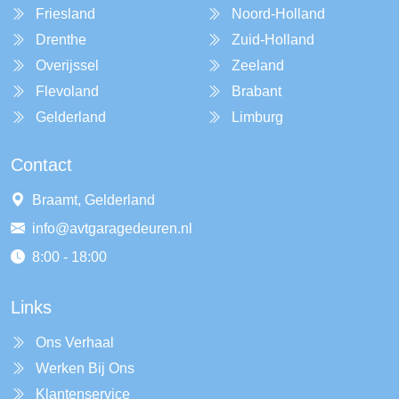
Friesland
Noord-Holland
Drenthe
Zuid-Holland
Overijssel
Zeeland
Flevoland
Brabant
Gelderland
Limburg
Contact
Braamt, Gelderland
info@avtgaragedeuren.nl
8:00 - 18:00
Links
Ons Verhaal
Werken Bij Ons
Klantenservice