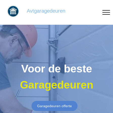
Avtgaragedeuren
Voor de beste
Garagedeuren
Garagedeuren offerte