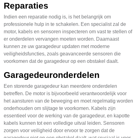
Reparaties
Indien een reparatie nodig is, is het belangrijk om
professionele hulp in te schakelen. Een specialist zal de
motor, kabels en sensoren inspecteren om vast te stellen of
er onderdelen vervangen moeten worden. Daarnaast
kunnen ze uw garagedeur updaten met moderne
veiligheidsfuncties, zoals geavanceerde sensoren die
voorkomen dat de garagedeur op een obstakel daalt.
Garagedeuronderdelen
Een storende garagedeur kan meerdere onderdelen
betreffen. De motor is bijvoorbeeld verantwoordelijk voor
het aansturen van de beweging en moet regelmatig worden
onderhouden om slijtage te voorkomen. Kabels zijn
essentieel voor de werking van de garagedeur, en kapotte
kabels kunnen tot een volledige uitval leiden. Sensoren
zorgen voor veiligheid door ervoor te zorgen dat de
garagedeur niet op een obstakel daalt, wat cruciaal is voor