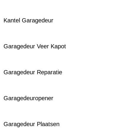
Kantel Garagedeur
Garagedeur Veer Kapot
Garagedeur Reparatie
Garagedeuropener
Garagedeur Plaatsen