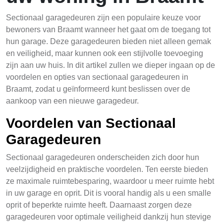
Sectionaal garagedeuren zijn een populaire keuze voor
bewoners van Braamt wanneer het gaat om de toegang tot
hun garage. Deze garagedeuren bieden niet alleen gemak
en veiligheid, maar kunnen ook een stijlvolle toevoeging
zijn aan uw huis. In dit artikel zullen we dieper ingaan op de
voordelen en opties van sectionaal garagedeuren in
Braamt, zodat u geïnformeerd kunt beslissen over de
aankoop van een nieuwe garagedeur.
Voordelen van Sectionaal
Garagedeuren
Sectionaal garagedeuren onderscheiden zich door hun
veelzijdigheid en praktische voordelen. Ten eerste bieden
ze maximale ruimtebesparing, waardoor u meer ruimte hebt
in uw garage en oprit. Dit is vooral handig als u een smalle
oprit of beperkte ruimte heeft. Daarnaast zorgen deze
garagedeuren voor optimale veiligheid dankzij hun stevige