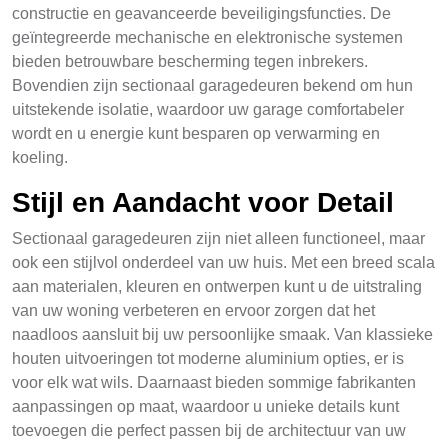
constructie en geavanceerde beveiligingsfuncties. De
geïntegreerde mechanische en elektronische systemen
bieden betrouwbare bescherming tegen inbrekers.
Bovendien zijn sectionaal garagedeuren bekend om hun
uitstekende isolatie, waardoor uw garage comfortabeler
wordt en u energie kunt besparen op verwarming en
koeling.
Stijl en Aandacht voor Detail
Sectionaal garagedeuren zijn niet alleen functioneel, maar
ook een stijlvol onderdeel van uw huis. Met een breed scala
aan materialen, kleuren en ontwerpen kunt u de uitstraling
van uw woning verbeteren en ervoor zorgen dat het
naadloos aansluit bij uw persoonlijke smaak. Van klassieke
houten uitvoeringen tot moderne aluminium opties, er is
voor elk wat wils. Daarnaast bieden sommige fabrikanten
aanpassingen op maat, waardoor u unieke details kunt
toevoegen die perfect passen bij de architectuur van uw