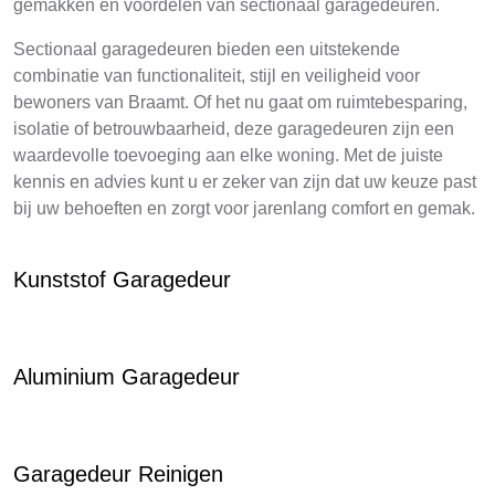
gemakken en voordelen van sectionaal garagedeuren.
Sectionaal garagedeuren bieden een uitstekende
combinatie van functionaliteit, stijl en veiligheid voor
bewoners van Braamt. Of het nu gaat om ruimtebesparing,
isolatie of betrouwbaarheid, deze garagedeuren zijn een
waardevolle toevoeging aan elke woning. Met de juiste
kennis en advies kunt u er zeker van zijn dat uw keuze past
bij uw behoeften en zorgt voor jarenlang comfort en gemak.
Kunststof Garagedeur
Aluminium Garagedeur
Garagedeur Reinigen