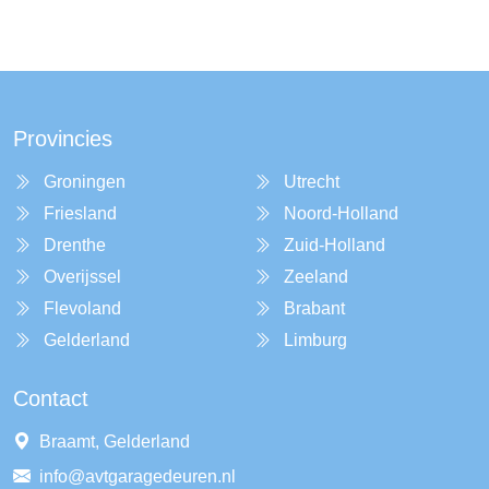
Provincies
Groningen
Utrecht
Friesland
Noord-Holland
Drenthe
Zuid-Holland
Overijssel
Zeeland
Flevoland
Brabant
Gelderland
Limburg
Contact
Braamt, Gelderland
info@avtgaragedeuren.nl