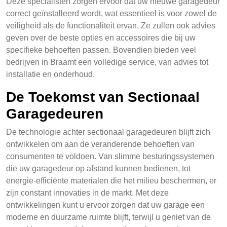
Deze specialisten zorgen ervoor dat uw nieuwe garagedeur
correct geïnstalleerd wordt, wat essentieel is voor zowel de
veiligheid als de functionaliteit ervan. Ze zullen ook advies
geven over de beste opties en accessoires die bij uw
specifieke behoeften passen. Bovendien bieden veel
bedrijven in Braamt een volledige service, van advies tot
installatie en onderhoud.
De Toekomst van Sectionaal
Garagedeuren
De technologie achter sectionaal garagedeuren blijft zich
ontwikkelen om aan de veranderende behoeften van
consumenten te voldoen. Van slimme besturingssystemen
die uw garagedeur op afstand kunnen bedienen, tot
energie-efficiënte materialen die het milieu beschermen, er
zijn constant innovaties in de markt. Met deze
ontwikkelingen kunt u ervoor zorgen dat uw garage een
moderne en duurzame ruimte blijft, terwijl u geniet van de