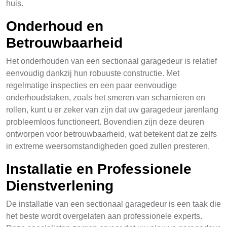
huis.
Onderhoud en
Betrouwbaarheid
Het onderhouden van een sectionaal garagedeur is relatief
eenvoudig dankzij hun robuuste constructie. Met
regelmatige inspecties en een paar eenvoudige
onderhoudstaken, zoals het smeren van scharnieren en
rollen, kunt u er zeker van zijn dat uw garagedeur jarenlang
probleemloos functioneert. Bovendien zijn deze deuren
ontworpen voor betrouwbaarheid, wat betekent dat ze zelfs
in extreme weersomstandigheden goed zullen presteren.
Installatie en Professionele
Dienstverlening
De installatie van een sectionaal garagedeur is een taak die
het beste wordt overgelaten aan professionele experts.