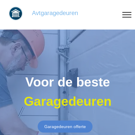
Avtgaragedeuren
Voor de beste
Garagedeuren
Garagedeuren offerte